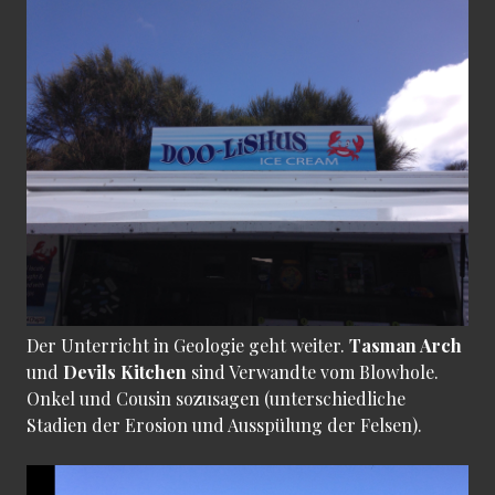
Der Unterricht in Geologie geht weiter.
Tasman Arch
und
Devils Kitchen
sind Verwandte vom Blowhole.
Onkel und Cousin sozusagen (unterschiedliche
Stadien der Erosion und Ausspülung der Felsen).