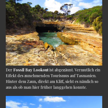
Der
Fossil Bay Lookout
ist abgezäunt. Vermutlich ein
Effekt des zunehmenden Tourismus auf Tasmanien.
Hinter dem Zaun, direkt am Kliff, sieht es nämlich so
aus als ob man hier früher langgehen konnte.