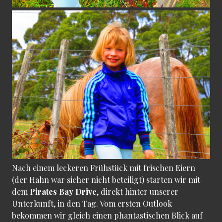
Nach einem leckeren Frühstück mit frischen Eiern
(der Hahn war sicher nicht beteiligt) starten wir mit
dem
Pirates Bay Drive
, direkt hinter unserer
Unterkunft, in den Tag. Vom ersten Outlook
bekommen wir gleich einen phantastischen Blick auf