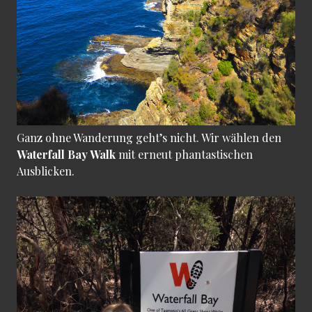
Ganz ohne Wanderung geht’s nicht. Wir wählen den
Waterfall Bay Walk
mit erneut phantastischen
Ausblicken.