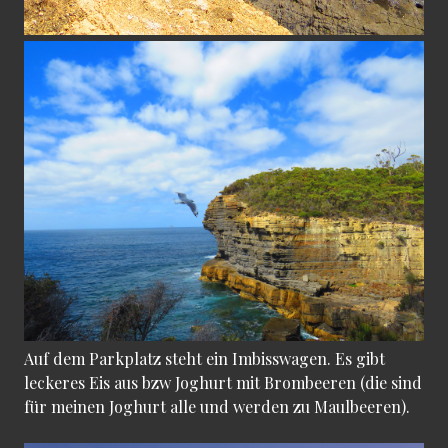
Auf dem Parkplatz steht ein Imbisswagen. Es gibt
leckeres Eis aus bzw Joghurt mit Brombeeren (die sind
für meinen Joghurt alle und werden zu Maulbeeren).