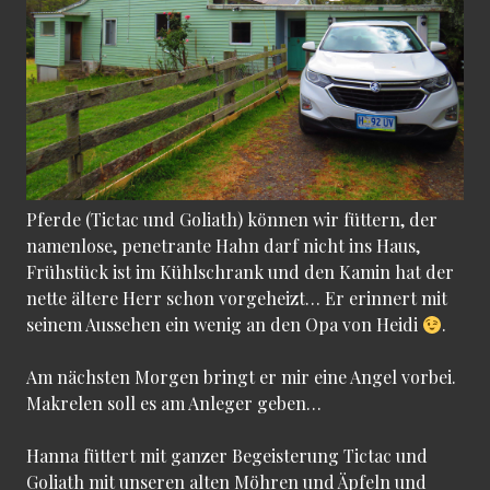
Pferde (Tictac und Goliath) können wir füttern, der
namenlose, penetrante Hahn darf nicht ins Haus,
Frühstück ist im Kühlschrank und den Kamin hat der
nette ältere Herr schon vorgeheizt… Er erinnert mit
seinem Aussehen ein wenig an den Opa von Heidi
.
Am nächsten Morgen bringt er mir eine Angel vorbei.
Makrelen soll es am Anleger geben…
Hanna füttert mit ganzer Begeisterung Tictac und
Goliath mit unseren alten Möhren und Äpfeln und