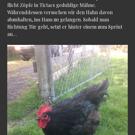
flicht Zöpfe in Tictacs geduldige Mähne.
Währenddessen versuchen wir den Hahn davon
abzuhalten, ins Haus zu gelangen. Sobald man
Richtung Tür geht, setzt er hinter einem zum Sprint
an…