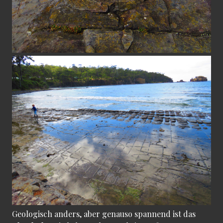
Geologisch anders, aber genauso spannend ist das