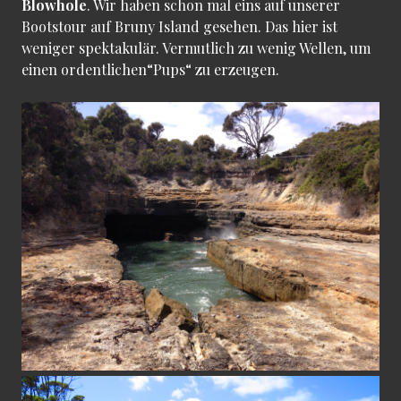
Blowhole
. Wir haben schon mal eins auf unserer
Bootstour auf Bruny Island gesehen. Das hier ist
weniger spektakulär. Vermutlich zu wenig Wellen, um
einen ordentlichen“Pups“ zu erzeugen.