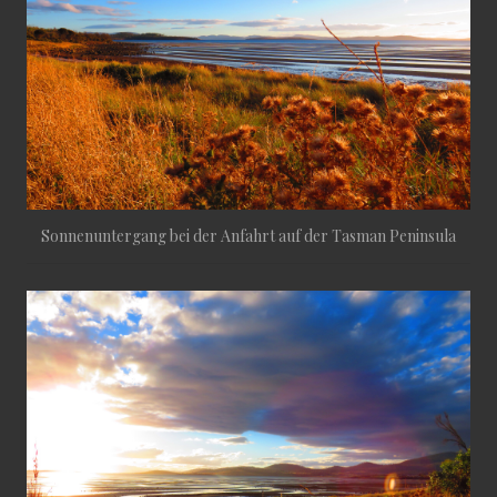
Sonnenuntergang bei der Anfahrt auf der Tasman Peninsula