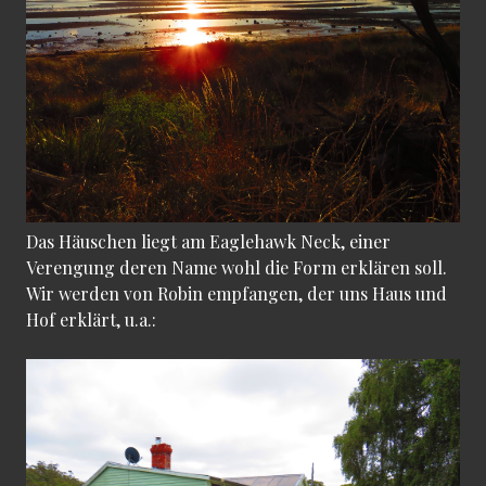
Das Häuschen liegt am Eaglehawk Neck, einer
Verengung deren Name wohl die Form erklären soll.
Wir werden von Robin empfangen, der uns Haus und
Hof erklärt, u.a.: