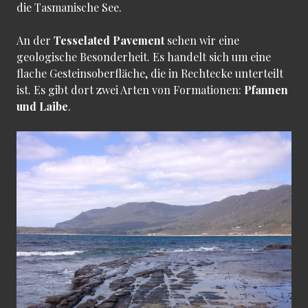
die Tasmanische See.
An der
Tesselated Pavement
sehen wir eine
geologische Besonderheit. Es handelt sich um eine
flache Gesteinsoberfläche, die in Rechtecke unterteilt
ist. Es gibt dort zwei Arten von Formationen:
Pfannen
und Laibe
.