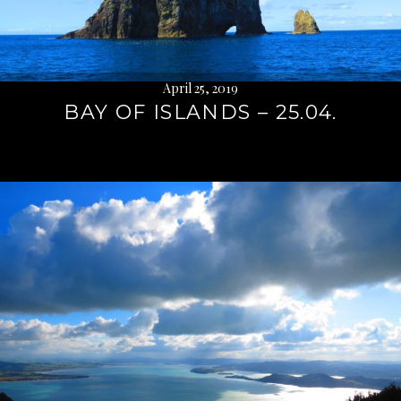
April 25, 2019
BAY OF ISLANDS – 25.04.