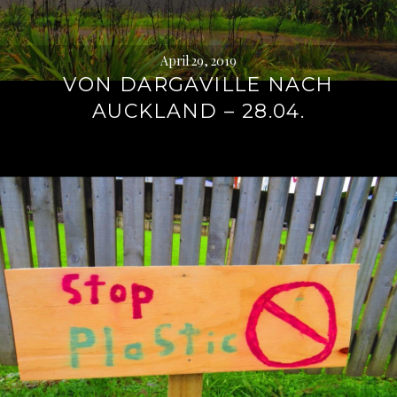
April 29, 2019
VON DARGAVILLE NACH
AUCKLAND – 28.04.