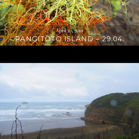
April 30, 2019
RANGITOTO ISLAND – 29.04.