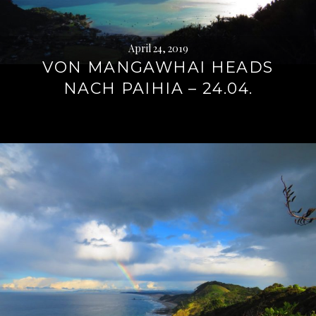
April 24, 2019
VON MANGAWHAI HEADS
NACH PAIHIA – 24.04.