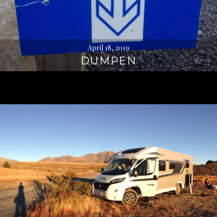
April 18, 2019
DUMPEN