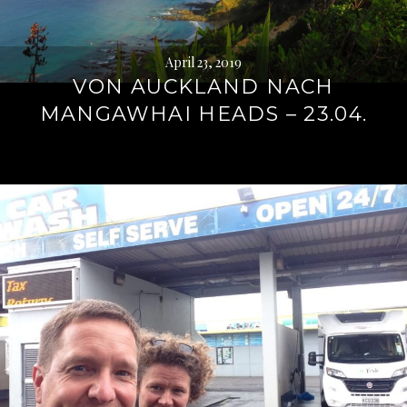
April 23, 2019
VON AUCKLAND NACH
MANGAWHAI HEADS – 23.04.