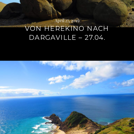
April 27, 2019
VON HEREKINO NACH
DARGAVILLE – 27.04.