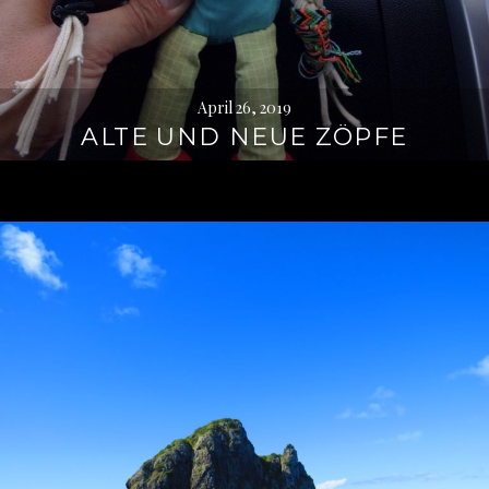
April 26, 2019
ALTE UND NEUE ZÖPFE