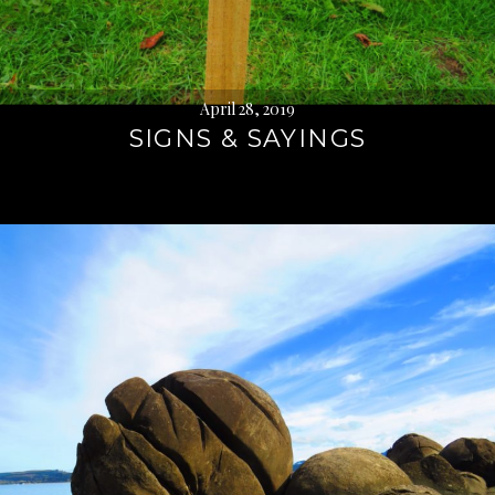
April 28, 2019
SIGNS & SAYINGS