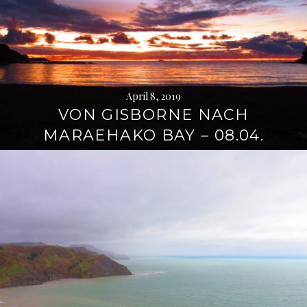
April 8, 2019
VON GISBORNE NACH
MARAEHAKO BAY – 08.04.