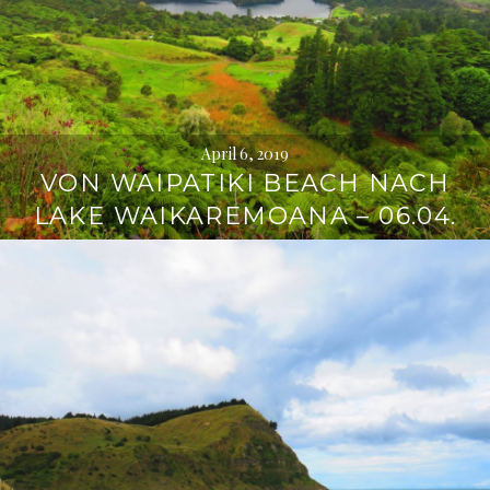
April 6, 2019
VON WAIPATIKI BEACH NACH
LAKE WAIKAREMOANA – 06.04.