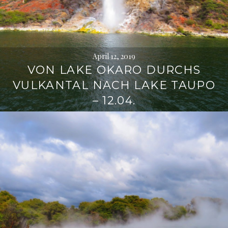
April 12, 2019
VON LAKE OKARO DURCHS
VULKANTAL NACH LAKE TAUPO
– 12.04.