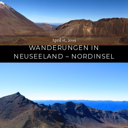
April 15, 2019
WANDERUNGEN IN
NEUSEELAND – NORDINSEL