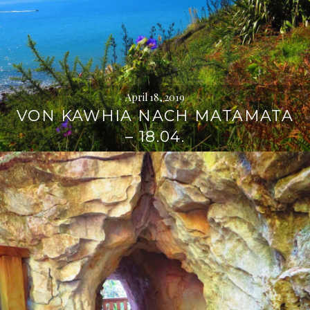
April 18, 2019
VON KAWHIA NACH MATAMATA
– 18.04.