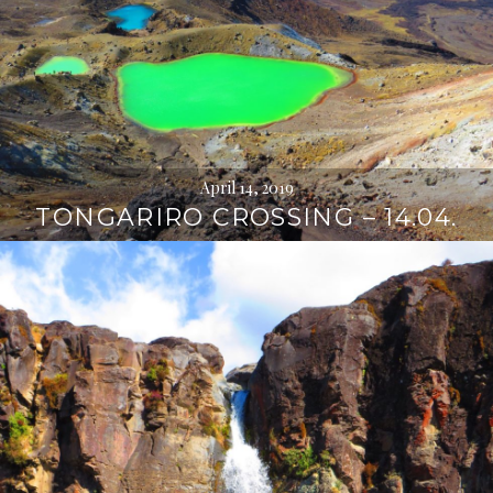
April 14, 2019
TONGARIRO CROSSING – 14.04.