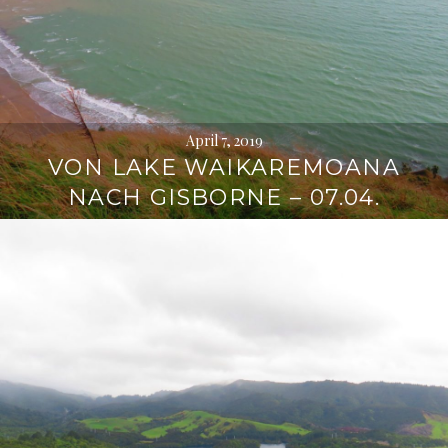
April 7, 2019
VON LAKE WAIKAREMOANA
NACH GISBORNE – 07.04.