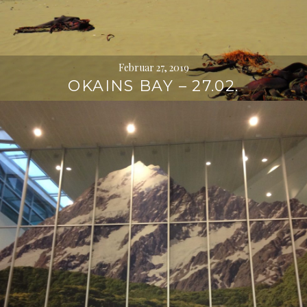
Februar 27, 2019
OKAINS BAY – 27.02.