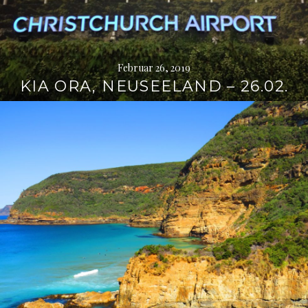
Februar 26, 2019
KIA ORA, NEUSEELAND – 26.02.