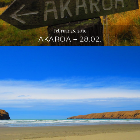
Februar 28, 2019
AKAROA – 28.02.