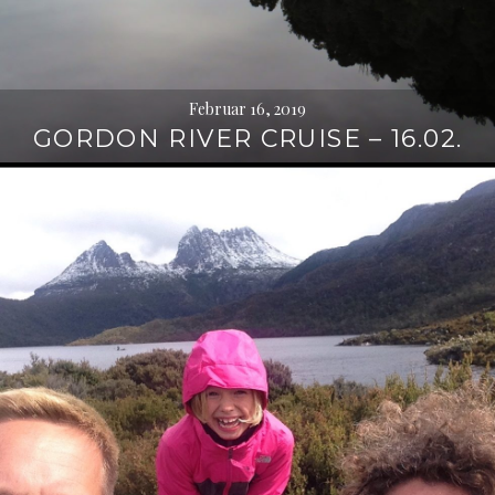
Februar 16, 2019
GORDON RIVER CRUISE – 16.02.