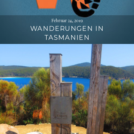
Februar 24, 2019
WANDERUNGEN IN
TASMANIEN