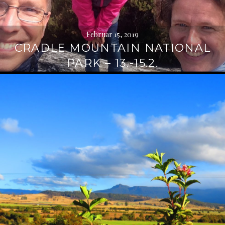
Februar 15, 2019
CRADLE MOUNTAIN NATIONAL
PARK – 13.-15.2.