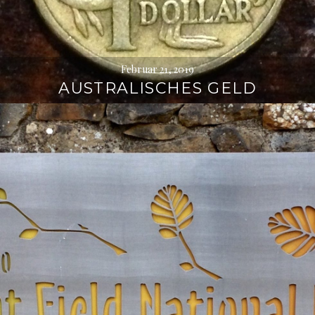
Februar 21, 2019
AUSTRALISCHES GELD