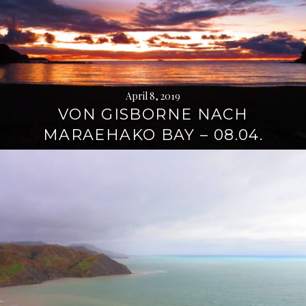
April 8, 2019
VON GISBORNE NACH
MARAEHAKO BAY – 08.04.