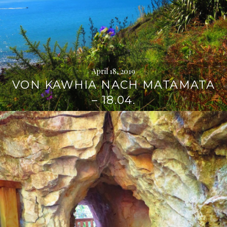
April 18, 2019
VON KAWHIA NACH MATAMATA
– 18.04.