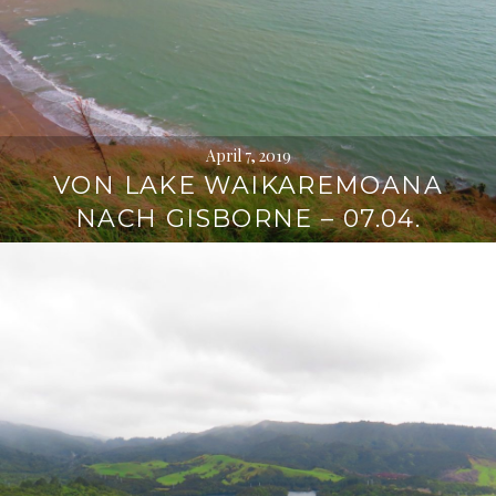
April 7, 2019
VON LAKE WAIKAREMOANA
NACH GISBORNE – 07.04.