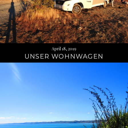
April 18, 2019
UNSER WOHNWAGEN