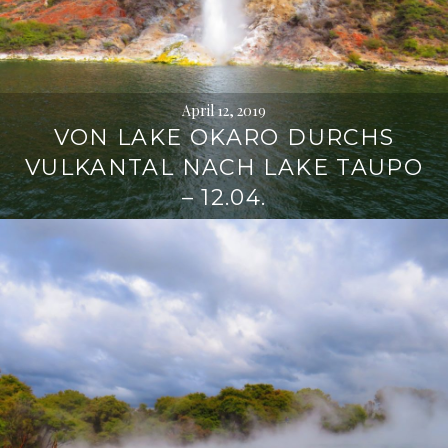
April 12, 2019
VON LAKE OKARO DURCHS
VULKANTAL NACH LAKE TAUPO
– 12.04.