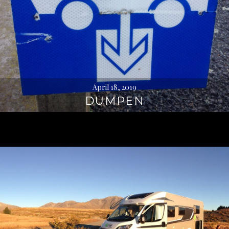
April 18, 2019
DUMPEN