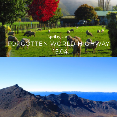
April 15, 2019
FORGOTTEN WORLD HIGHWAY
– 15.04.