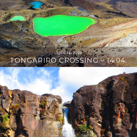
April 14, 2019
TONGARIRO CROSSING – 14.04.